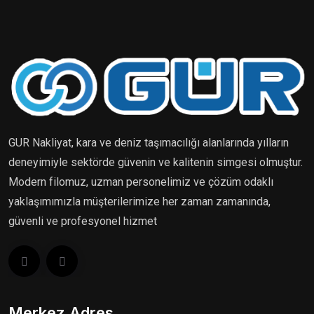
GUR Nakliyat, kara ve deniz taşımacılığı alanlarında yılların
deneyimiyle sektörde güvenin ve kalitenin simgesi olmuştur.
Modern filomuz, uzman personelimiz ve çözüm odaklı
yaklaşımımızla müşterilerimize her zaman zamanında,
güvenli ve profesyonel hizmet
Merkez Adres