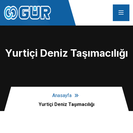
Yurtiçi Deniz Taşımacılığı
Anasayfa
Yurtiçi Deniz Taşımacılığı