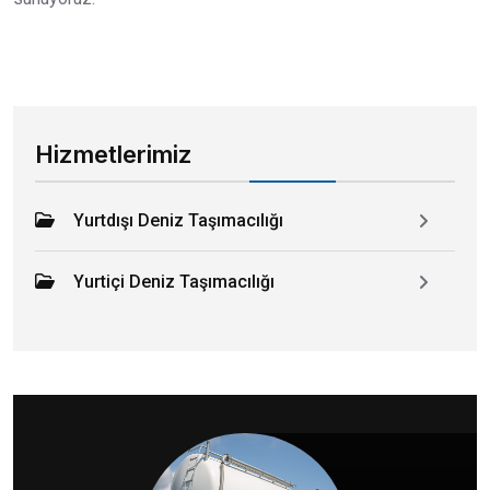
Hizmetlerimiz
Yurtdışı Deniz Taşımacılığı
Yurtiçi Deniz Taşımacılığı