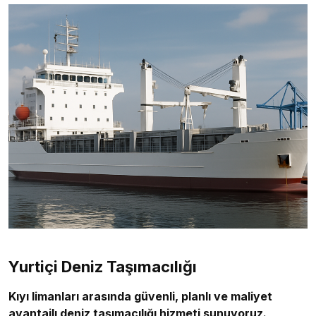
Yurtiçi Deniz Taşımacılığı
Kıyı limanları arasında güvenli, planlı ve maliyet
avantajlı deniz taşımacılığı hizmeti sunuyoruz.